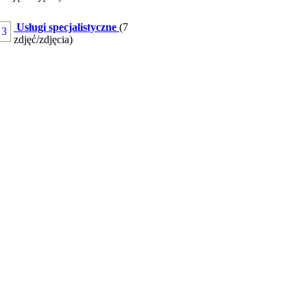
Usługi specjalistyczne
(7
zdjęć/zdjęcia)